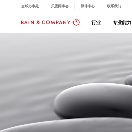
全球办事处
贝恩同事会
媒体中心
联系我们
行业
专业能力