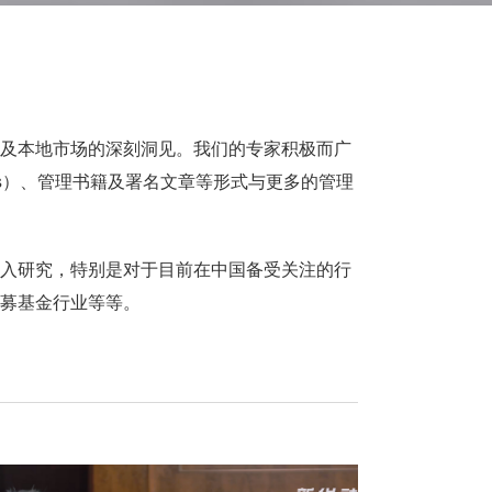
及本地市场的深刻洞见。我们的专家积极而广
tters）、管理书籍及署名文章等形式与更多的管理
入研究，特别是对于目前在中国备受关注的行
募基金行业等等。