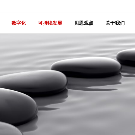
数字化
可持续发展
贝恩观点
关于我们