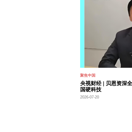
聚焦中国
央视财经 | 贝恩资深
国硬科技
2026-07-20