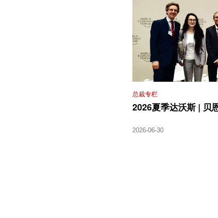
总裁专栏
2026夏季达沃斯 |
2026-06-30