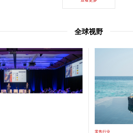
全球视野
零售行业