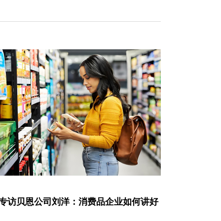
专访贝恩公司刘洋：消费品企业如何讲好