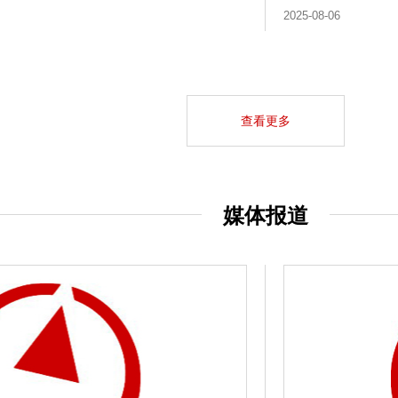
2025-08-06
查看更多
媒体报道