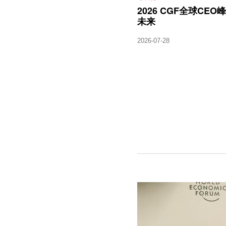
2026 CGF全球CE
未来
2026-07-28