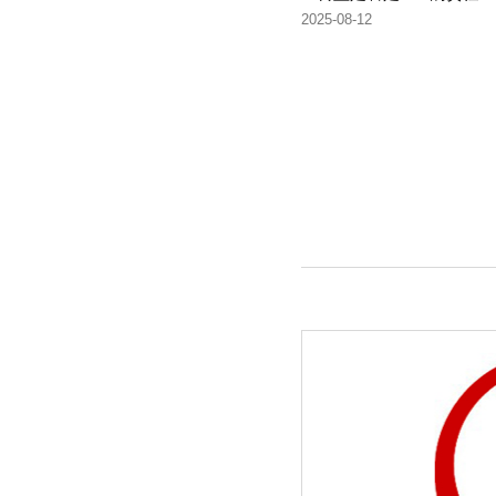
2025-08-12