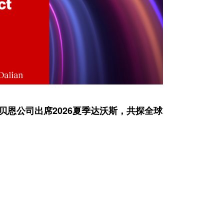
贝恩公司出席2026夏季达沃斯，共探全球