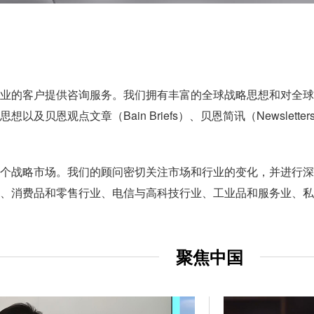
业的客户提供咨询服务。我们拥有丰富的全球战略思想和对全球
以及贝恩观点文章（Bain Briefs）、贝恩简讯（Newsle
个战略市场。我们的顾问密切关注市场和行业的变化，并进行深
、消费品和零售行业、电信与高科技行业、工业品和服务业、私
聚焦中国