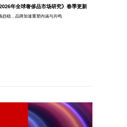
2026年全球奢侈品市场研究》春季更新
市场趋稳，品牌加速重塑内涵与共鸣