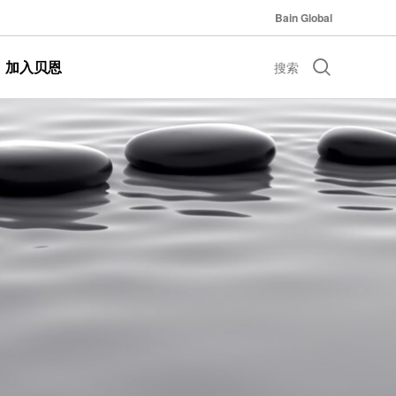
Bain Global
加入贝恩
搜索