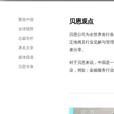
聚焦中国
贝恩观点
全球视野
贝恩公司为全世界各行各
总裁专栏
泛地将其行业见解与管理思想
署名文章
者分享。
媒体报道
对于贝恩来说，中国是一
贝恩专著
业，例如：金融服务行业