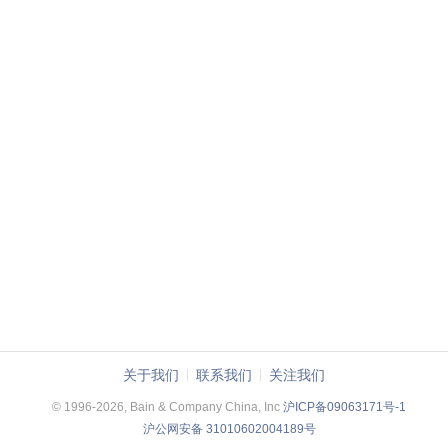
关于我们
联系我们
关注我们
© 1996-2026, Bain & Company China, Inc
沪ICP备09063171号-1
沪公网安备 31010602004189号