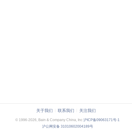
关于我们
联系我们
关注我们
© 1996-2026, Bain & Company China, Inc
沪ICP备09063171号-1
沪公网安备 31010602004189号