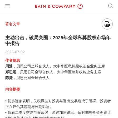
署名文章
主动出击，破局突围：2025年全球私募股权市场年
中报告
2025-07-02
作者信息
周浩
，贝恩公司全球合伙人、大中华区私募股权基金业务主席
郑思远
，贝恩公司全球合伙人、大中华区兼并收购业务主席
陈捷
，贝恩公司全球合伙人
内容提要
•
初步迹象表明，关税风波对投资与退出交易造成了阻碍，投资者
正在评估其短期与长期影响。
•
随着二季度交易节奏放缓，通过加速退出、适时调整价值创造计