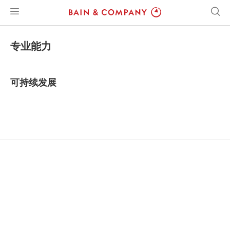
专业能力
可持续发展