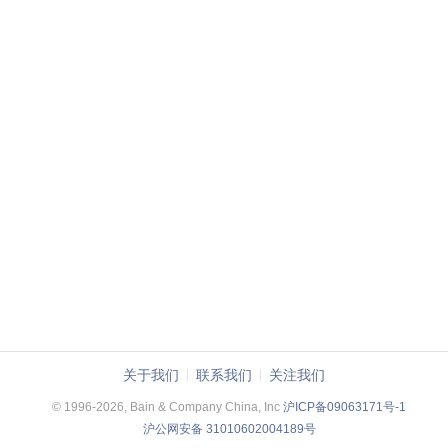
关于我们
联系我们
关注我们
© 1996-2026, Bain & Company China, Inc
沪ICP备09063171号-1
沪公网安备 31010602004189号