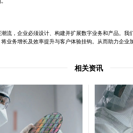
地。
展潮流，企业必须设计、构建并扩展数字业务和产品。我
，将业务增长及效率提升与客户体验挂钩。从而助力企业
相关资讯