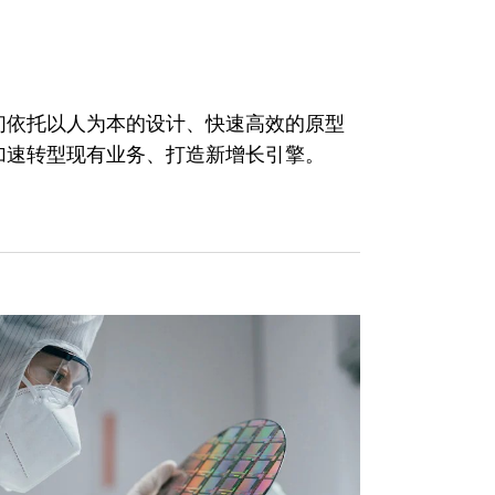
们依托以人为本的设计、快速高效的原型
加速转型现有业务、打造新增长引擎。