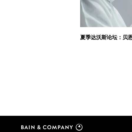
夏季达沃斯论坛：贝