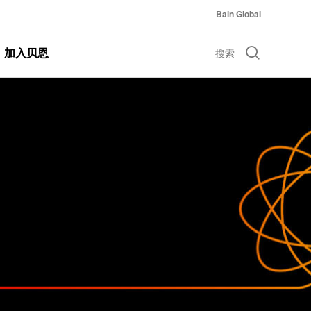
Bain Global
加入贝恩
搜索