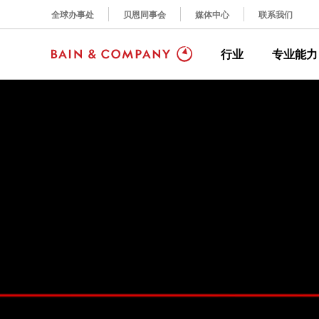
全球办事处
贝恩同事会
媒体中心
联系我们
行业
专业能力