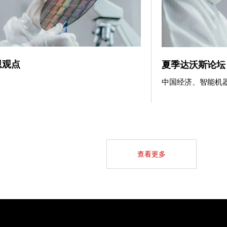
恩观点
夏季达沃斯论坛
中国经济、智能机器
查看更多