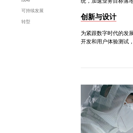
统，加速业务目标落
可持续发展
创新与设计
转型
为紧跟数字时代的发
开发和用户体验测试