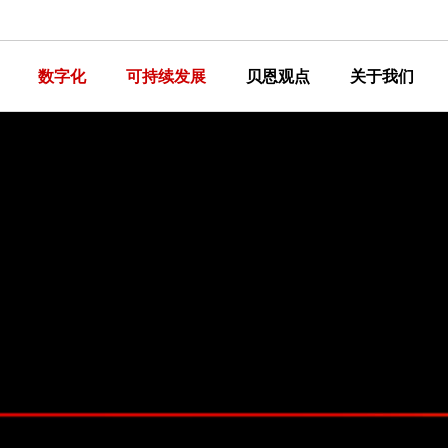
数字化
可持续发展
贝恩观点
关于我们