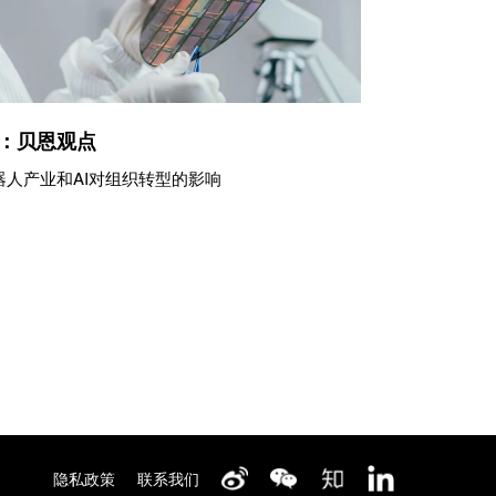
：贝恩观点
人产业和AI对组织转型的影响
隐私政策
联系我们