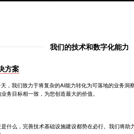
我们的技术和数字化能力
决方案
今天，我们致力于将复杂的AI能力转化为可落地的业务洞
的业务目标相一致，为您创造最大的价值。
景是什么，完善技术基础设施建设都势在必行。我们将助