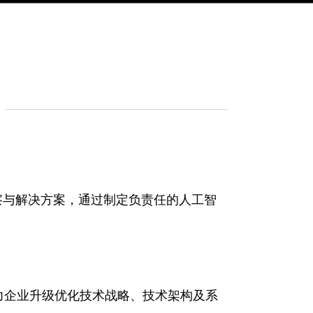
察与解决方案，通过制定负责任的人工智
力企业升级优化技术战略、技术架构及系