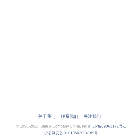
关于我们
联系我们
关注我们
© 1996-2026, Bain & Company China, Inc
沪ICP备09063171号-1
沪公网安备 31010602004189号