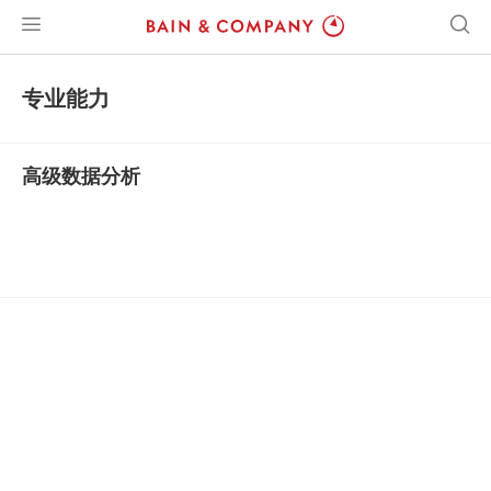
专业能力
高级数据分析