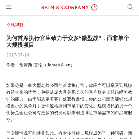
全球视野
为何首席执行官应致力于众多“微型战”，而非单个
大规模项目
2017-07-14
作者：詹姆斯·艾伦（James Allen）
如果你是一家大型老牌公司的首席执行官，你应当可以享受到规模
效益带来的优势，包括从庞大且关系长久的客户群身上总结经验教
训的能力。由于能从更多客户处获得反馈，你的公司应当能够比规
模更小的竞争对手更快速检测到市场中的变化。规模增长的另一个
优势是会让公司有更多的资源可以来创造满足市场需求的产品与服
务。
但实际情况可能并非如此。有太多时候，规模成为了一种阻碍。新