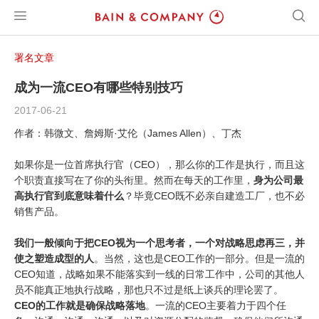
署名文章
成为一流CEO有哪些特别技巧
2017-06-21
作者：韩微文、詹姆斯·艾伦（James Allen）、丁杰
如果你是一位首席执行官（CEO），那么你的工作是执行，而且这
个职责直接写在了你的头衔里。然而在每天的工作里，
身为公司最
高执行官到底意味着什么
？毕竟CEO既不必亲自建造工厂，也不必
销售产品。
我们一般倾向于把CEO视为一个思考者，一个对战略思虑再三，并
使之塑造成型的人
。当然，这也是CEO工作的一部分。但是一流的
CEO知道，战略如果不能落实到一线的日常工作中，公司的其他人
员不能真正地执行战略，那也只不过是纸上谈兵的理论罢了。
CEO的工作就是确保战略落地
。一流的CEO主要着力于四个任