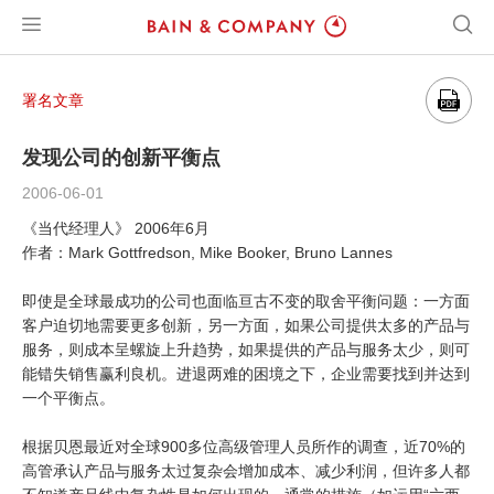
署名文章
发现公司的创新平衡点
2006-06-01
《当代经理人》 2006年6月
作者：Mark Gottfredson, Mike Booker, Bruno Lannes
即使是全球最成功的公司也面临亘古不变的取舍平衡问题：一方面
客户迫切地需要更多创新，另一方面，如果公司提供太多的产品与
服务，则成本呈螺旋上升趋势，如果提供的产品与服务太少，则可
能错失销售赢利良机。进退两难的困境之下，企业需要找到并达到
一个平衡点。
根据贝恩最近对全球900多位高级管理人员所作的调查，近70%的
高管承认产品与服务太过复杂会增加成本、减少利润，但许多人都