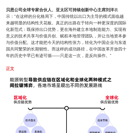
贝恩公司全球专家合伙人、亚太区可持续创新中心主席刘洋
表
示：“在这样的分化格局下，中国传统以出口为主导的模式面临越
来越明显的结构性天花板。真正的出路在于转向一种更深度的国际
化新范式：既保持出口优势，更在海外建立本地制造能力、实现有
意义的技术共享与价值共创、赋权本地管理团队，并让当地资本参
与价值分配。这才能把今天的结构性张力，转化为中国企业与东道
国共同繁荣的长期韧性。而这样的成功路径，在中国改革开放四十
年的历史中早已有迹可循——只是这一次，是反向操作。”
正文