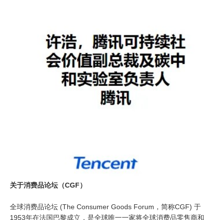
关于消费品论坛（CGF）
全球消费品论坛 (The Consumer Goods Forum，简称CGF) 于
1953年在法国巴黎成立，是全球唯一一家将全球消费品零售商和