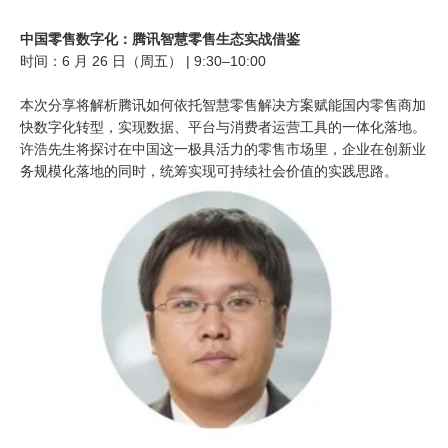
中国零售数字化：腾讯智慧零售生态实战借鉴
时间：6 月 26 日（周五） | 9:30–10:00
本次分享将解析腾讯如何依托智慧零售解决方案赋能国内零售商加
快数字化转型，实现数据、平台与消费者运营工具的一体化落地。
许浩先生将探讨在中国这一极具活力的零售市场里，企业在创新业
务规模化落地的同时，统筹实现可持续社会价值的实践思路。