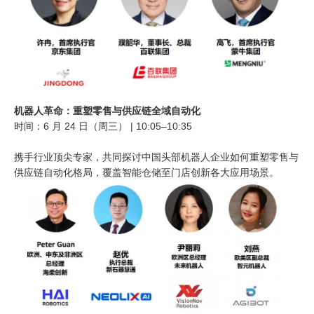
机器人革命：重塑零售与供应链全域自动化
时间：6 月 24 日（周三） | 10:05–10:35
携手行业顶尖专家，共同探讨中国头部机器人企业如何重塑零售与
供应链自动化格局，覆盖智能仓储至门店创新各大应用场景。