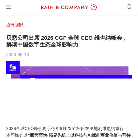
全球视野
贝恩公司出席 2026 CGF 全球 CEO 维也纳峰会，
解读中国数字生态全球影响力
2026-06-18
2026全球CEO峰会将于今年6月23至26日在奥地利维也纳举行，
本届峰会以
“顺势而为·拓界先机：以科技与AI赋能商业价值与可持