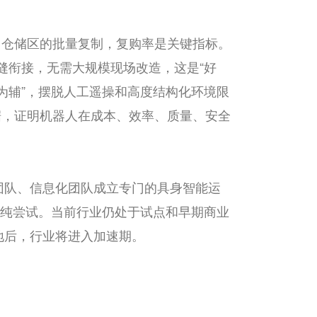
间、仓储区的批量复制，复购率是关键指标。
无缝衔接，无需大规模现场改造，这是“好
集为辅”，摆脱人工遥操和高度结构化环境限
据，证明机器人在成本、效率、质量、安全
团队、信息化团队成立专门的具身智能运
单纯尝试。当前行业仍处于试点和早期商业
地后，行业将进入加速期。