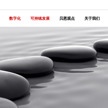
数字化
可持续发展
贝恩观点
关于我们