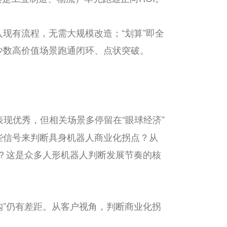
入现有流程，无需大规模改造；“划算”即全
少数高价值场景跑通闭环、点状突破。
现优秀，但相关场景多停留在“眼球经济”
些信号来判断具身机器人商业化拐点？从
开？这是众多人形机器人判断发展节奏的核
购”仍有差距。从客户视角，判断商业化拐