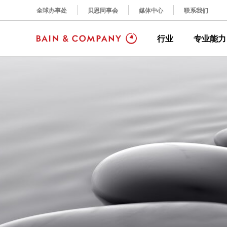
全球办事处
贝恩同事会
媒体中心
联系我们
行业
专业能力