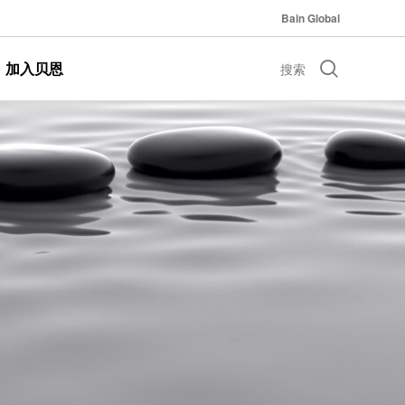
Bain Global
加入贝恩
搜索