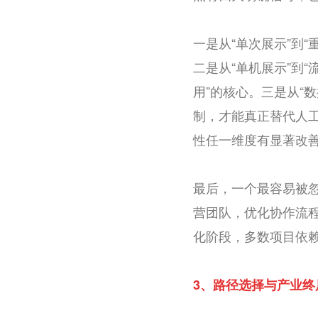
一是从“单次展示”到
二是从“单机展示”到
用”的核心。三是从“
制，才能真正替代人工
性任一维度有显著改
最后，一个最容易被
营团队，优化协作流程
化阶段，多数项目依
3、
路径选择与产业终