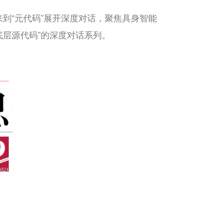
来到
“元代码”
展开深度对话，聚焦具身智能
底层源代码”的深度对话系列。