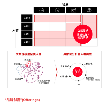
“品牌创需”(Offerings)