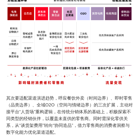
其次要适配渠道演进趋势，呼应餐饮外卖（时间边界）、即时零售
（品类边界）、全域
O2O
（空间与情绪边界）的三次扩展，主动对
接平台“人货场”重构逻辑，在传统分销体系的基础上，积极探索不
同类型的经销伙伴，以覆盖未直供的零售商。同时需深化零供关
系，从“谈货架费用”转向“协同造品”，借力零售商的消费者洞察与
数字化能力优化渠道适配。