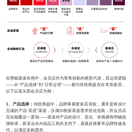
在势能渠道布局中，会员店作为零售创新的典型代表，其运营逻辑
——从“产品选择”到“日常运营”——都与传统商超存在本质差异。
以下以某头部会员店为例：
1、产品选择：
传统商超中，品牌掌握更多话语权，通常是将设计
完成的产品“卖进”渠道，仅偶尔根据渠道需求优化包装；而会员店
完全颠覆这一逻辑——渠道对产品的设计、卖点、价格拥有明确选
择标准，甚至会在
AI
选品工具的支持下，直接反馈要求品牌快速迭
代，以满足采购需求。