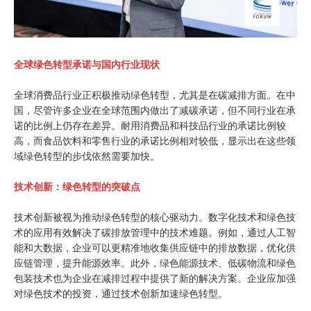
全球绿色转型承诺与国内行业现状
全球消费品行业正积极推动绿色转型，尤其是在碳减排方面。在中
国，尽管许多企业在全球范围内做出了减碳承诺，但不同行业在承
诺的比例上仍存在差异。耐用消费品和科技品行业的承诺比例较
高，而食品饮料和零售行业的承诺比例相对较低，显示出在这些领
域绿色转型的步伐依然需要加快。
技术创新：绿色转型的突破点
技术创新被视为推动绿色转型的核心驱动力。数字化技术和绿色技
术的应用有效解决了碳排放管理中的技术难题。例如，通过人工智
能和大数据，企业可以更精准地收集供应链中的排放数据，优化供
应链管理，提升能源效率。此外，绿色能源技术、低碳物流和绿色
包装技术也为企业在减排过程中提供了新的解决方案。企业应加强
对绿色技术的投资，通过技术创新加速绿色转型。