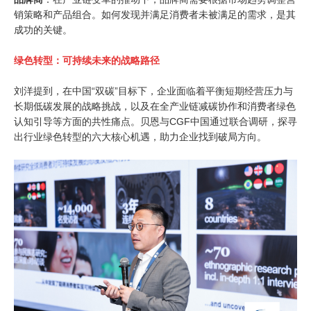
销策略和产品组合。如何发现并满足消费者未被满足的需求，是其
成功的关键。
绿色转型：可持续未来的战略路径
刘洋提到，在中国“双碳”目标下，企业面临着平衡短期经营压力与
长期低碳发展的战略挑战，以及在全产业链减碳协作和消费者绿色
认知引导等方面的共性痛点。贝恩与CGF中国通过联合调研，探寻
出行业绿色转型的六大核心机遇，助力企业找到破局方向。