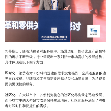
邓旻指出，随着消费者对服务效率、场景适配、性价比及产品独特
性的诉求不断升级，行业呈现出一系列贴合市场需求的发展趋势，
具体体现在以下四个方面：
即时化
：消费者对
30
分钟内送达的需求愈发强烈，全渠道服务的边
界日益模糊。品牌商和零售商需要跨越品类和场景界限，为消费者
提供更便捷的服务。
社区化
：在大城市中，以便利为核心的社区化零售业态迅速发展，
而小城市中的大型超市依然保持主流地位。社区化服务满足了消费
者对即时性和便捷性的需求。