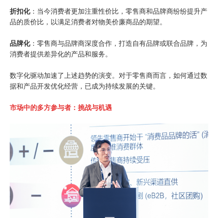
折扣化
：当今消费者更加注重性价比，零售商和品牌商纷纷提升产
品的质价比，以满足消费者对物美价廉商品的期望。
品牌化
：零售商与品牌商深度合作，打造自有品牌或联合品牌，为
消费者提供差异化的产品和服务。
数字化驱动加速了上述趋势的演变。对于零售商而言，如何通过数
据和产品开发优化经营，已成为持续发展的关键。
市场中的多方参与者：挑战与机遇