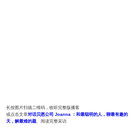
长按图片扫描二维码，收听完整版播客
或点击文章
对话
贝恩公司 Joanna ：和最聪明的人，聊最有趣的
天，解最难的题
。阅读完整采访