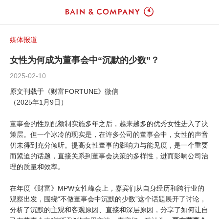
媒体报道
女性为何成为董事会中“沉默的少数”？
2025-02-10
原文刊载于《财富FORTUNE》微信
（2025年1月9日）
董事会的性别配额制实施多年之后，越来越多的优秀女性进入了决
策层。
但一个冰冷的现实是，在许多公司的董事会中，女性的声音
仍未得到充分倾听。
提高女性董事的影响力与能见度，是一个重要
而紧迫的话题，直接关系到董事会决策的多样性，进而影响公司治
理的质量和效率。
在年度《财富》MPW女性峰会上，嘉宾们从自身经历和跨行业的
观察出发，围绕“不做董事会中沉默的少数”这个话题展开了讨论，
分析了沉默的主观和客观原因、直接和深层原因，分享了如何让自