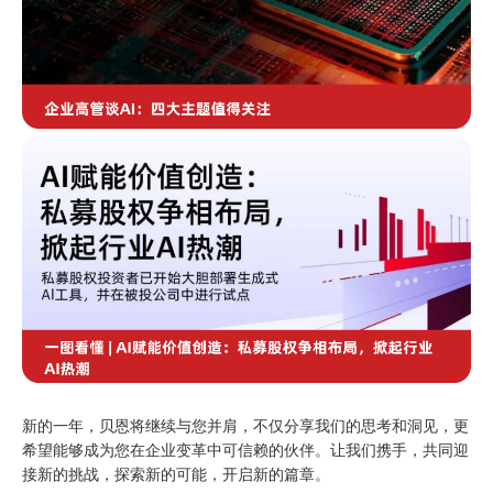
新的一年，贝恩将继续与您并肩，不仅分享我们的思考和洞见，更
希望能够成为您在企业变革中可信赖的伙伴。让我们携手，共同迎
接新的挑战，探索新的可能，开启新的篇章。