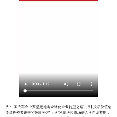
从“中国汽车企业要坚定地走全球化企业转型之路”，到“投后价值创
造是投资者未来的致胜关键”；从“私募股权市场进入换挡调整期，