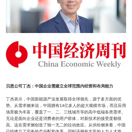
贝恩公司丁杰：中国企业需建立全球范围内经营和布局能力
丁杰表示，中国新能源产业发展取得全球领先，源于多方面的优
势。从需求侧来说，中国拥有14亿多人的超大规模市场，而且应用
场景极为丰富，覆盖了一、二、三线城市等的高中低端各类需求。
无论是面向企业还是消费者的用户群体，对新技术的接受度都很
高。这在需求侧创造了独一无二的拉动效应。从供给侧来看，中国
已经建立了完备的产业配套体系，同时还拥有丰富的人力人才资