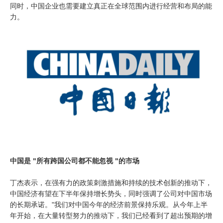
同时，中国企业也需要建立真正在全球范围内进行经营和布局的能
力。
中国是
"
所有跨国公司都不能忽视
"
的市场
丁杰表示，在强有力的政策刺激措施和持续的技术创新的推动下，
中国经济有望在下半年保持增长势头，同时强调了公司对中国市场
的长期承诺。"我们对中国今年的经济前景保持乐观。从今年上半
年开始，在大量转型努力的推动下，我们已经看到了超出预期的增