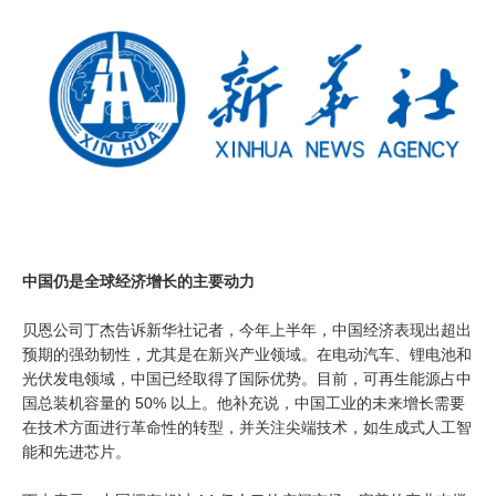
中国仍是全球经济增长的主要动力
贝恩公司丁杰告诉新华社记者，今年上半年，中国经济表现出超出
预期的强劲韧性，尤其是在新兴产业领域。在电动汽车、锂电池和
光伏发电领域，中国已经取得了国际优势。目前，可再生能源占中
国总装机容量的 50% 以上。他补充说，中国工业的未来增长需要
在技术方面进行革命性的转型，并关注尖端技术，如生成式人工智
能和先进芯片。