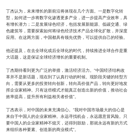
丁杰认为，未来增长的新前沿将体现在几个方面。一是数字化转
型，如何进一步将数字化渗透更多产业，进一步提高产业效率，具
有增长潜力；二是发展绿色经济，包括发展新能源、低碳交通、绿
色建筑等，需要探索如何将绿色经济技术产品全球化扩散，并深度
应用。在这两方面，中国都具有领先优势，可以提供自己的经验。
他还提及，在去全球化或后全球化的时代，持续推进全球合作是重
大话题，这是保证全球经济增长的重要机制。
丁杰期待看到更为广泛的举措，激活经济活力。“中国经济结构改
革并不是新话题，现在到了认真行动的时候。现阶段关键的转型方
向，需要从更多的投资转向创新，转向高价值产品，转向更好地发
挥企业家精神。只有这些模式才能真正创造出新的价值，推动社会
效率提高，提升所有利益相关者价值”。
丁杰表示，对中国的未来充满信心。“我对中国市场最大的信心是
来自于中国人的企业家精神。永远寻找机会，永远愿意冒风险。只
要中国人的企业家精神不熄灭，还得到鼓励，那就永远有新的方式
来组织各种要素、创造新的商业模式”。