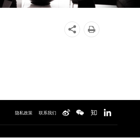


隐私政策
联系我们