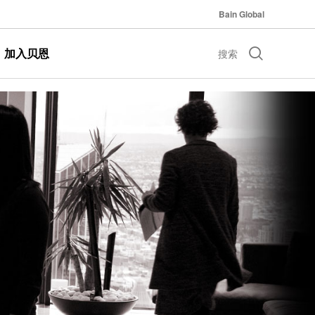
Bain Global
加入贝恩
搜索