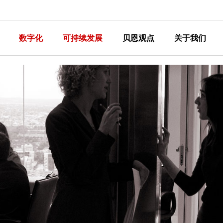
数字化
可持续发展
贝恩观点
关于我们