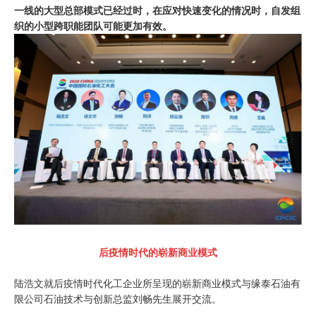
一线的大型总部模式已经过时，在应对快速变化的情况时，自发组
织的小型跨职能团队可能更加有效。
后疫情时代的崭新商业模式
陆浩文就后疫情时代化工企业所呈现的崭新商业模式与缘泰石油有
限公司石油技术与创新总监刘畅先生展开交流。