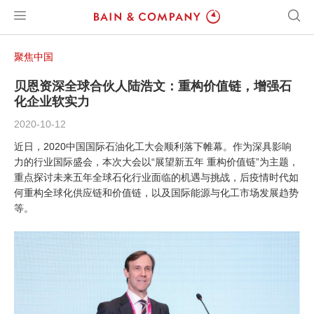
聚焦中国
贝恩资深全球合伙人陆浩文：重构价值链，增强石
化企业软实力
2020-10-12
近日，2020中国国际石油化工大会顺利落下帷幕。作为深具影响
力的行业国际盛会，本次大会以“展望新五年 重构价值链”为主题，
重点探讨未来五年全球石化行业面临的机遇与挑战，后疫情时代如
何重构全球化供应链和价值链，以及国际能源与化工市场发展趋势
等。