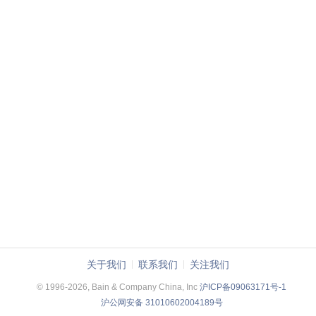
关于我们
联系我们
关注我们
© 1996-2026, Bain & Company China, Inc
沪ICP备09063171号-1
沪公网安备 31010602004189号