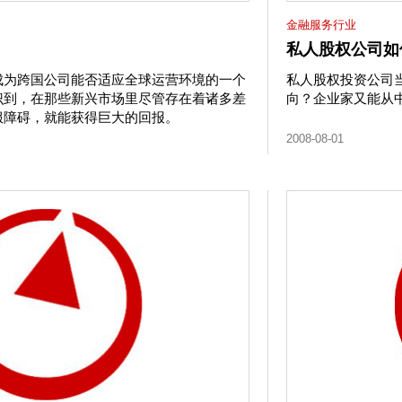
金融服务行业
私人股权公司如
成为跨国公司能否适应全球运营环境的一个
私人股权投资公司
识到，在那些新兴市场里尽管存在着诸多差
向？企业家又能从
服障碍，就能获得巨大的回报。
2008-08-01