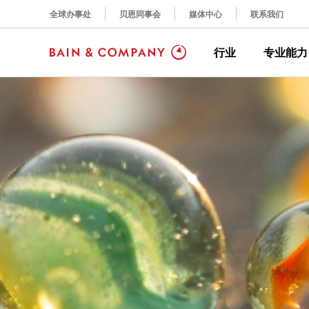
全球办事处
贝恩同事会
媒体中心
联系我们
行业
专业能力