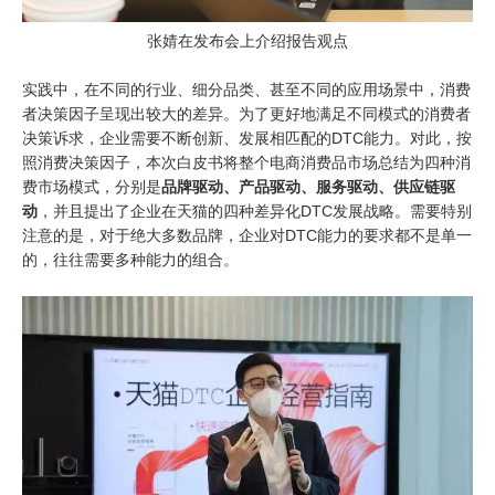
张婧在发布会上介绍报告观点
实践中，在不同的行业、细分品类、甚至不同的应用场景中，消费
者决策因子呈现出较大的差异。为了更好地满足不同模式的消费者
决策诉求，企业需要不断创新、发展相匹配的DTC能力。对此，按
照消费决策因子，本次白皮书将整个电商消费品市场总结为四种消
费市场模式，分别是
品牌驱动、产品驱动、服务驱动、供应链驱
动
，并且提出了企业在天猫的四种差异化DTC发展战略。需要特别
注意的是，对于绝大多数品牌，企业对DTC能力的要求都不是单一
的，往往需要多种能力的组合。