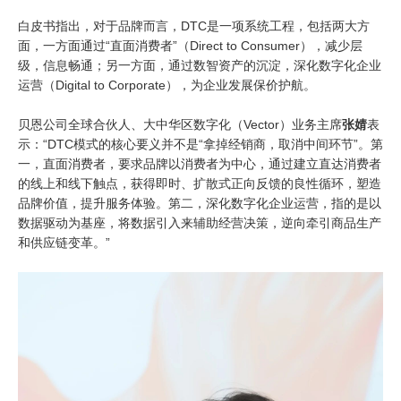
白皮书指出，对于品牌而言，DTC是一项系统工程，包括两大方
面，一方面通过“直面消费者”（Direct to Consumer），减少层
级，信息畅通；另一方面，通过数智资产的沉淀，深化数字化企业
运营（Digital to Corporate），为企业发展保价护航。
贝恩公司全球合伙人、大中华区数字化（Vector）业务主席
张婧
表
示：“DTC模式的核心要义并不是“拿掉经销商，取消中间环节”。第
一，直面消费者，要求品牌以消费者为中心，通过建立直达消费者
的线上和线下触点，获得即时、扩散式正向反馈的良性循环，塑造
品牌价值，提升服务体验。第二，深化数字化企业运营，指的是以
数据驱动为基座，将数据引入来辅助经营决策，逆向牵引商品生产
和供应链变革。”