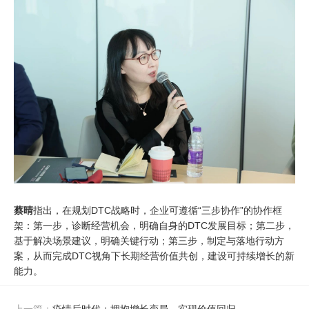
蔡晴
指出，在规划DTC战略时，企业可遵循“三步协作”的协作框
架：第一步，诊断经营机会，明确自身的DTC发展目标；第二步，
基于解决场景建议，明确关键行动；第三步，制定与落地行动方
案，从而完成DTC视角下长期经营价值共创，建设可持续增长的新
能力。