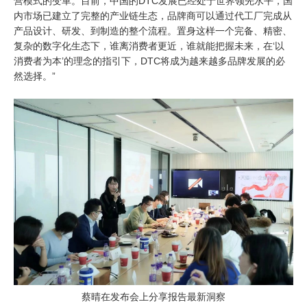
营模式的变革。目前，中国的DTC发展已经处于世界领先水平，国
内市场已建立了完整的产业链生态，品牌商可以通过代工厂完成从
产品设计、研发、到制造的整个流程。置身这样一个完备、精密、
复杂的数字化生态下，谁离消费者更近，谁就能把握未来，在‘以
消费者为本’的理念的指引下，DTC将成为越来越多品牌发展的必
然选择。”
蔡晴在发布会上分享报告最新洞察