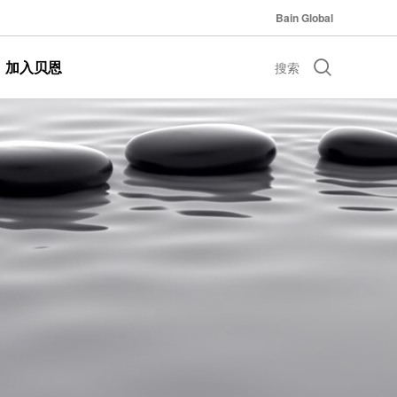
Bain Global
加入贝恩
搜索