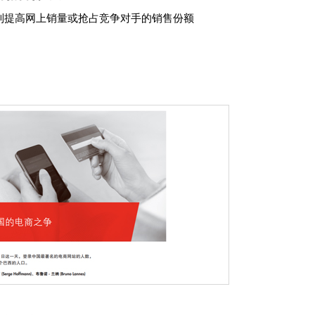
制提高网上销量或抢占竞争对手的销售份额