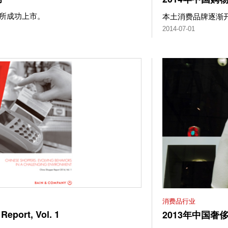
交所成功上市。
本土消费品牌逐渐
2014-07-01
消费品行业
Report, Vol. 1
2013年中国奢