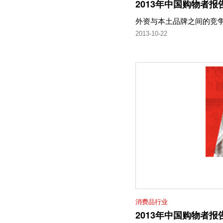
2013年中国购物者报
外资与本土品牌之间的竞
2013-10-22
消费品行业
2013年中国购物者报