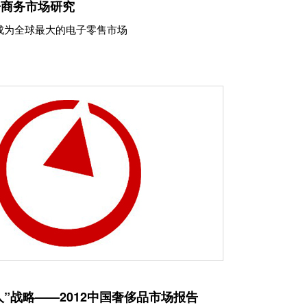
子商务市场研究
成为全球最大的电子零售市场
”战略——2012中国奢侈品市场报告