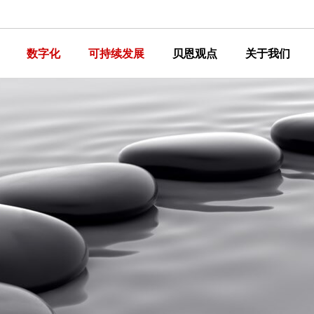
数字化
可持续发展
贝恩观点
关于我们