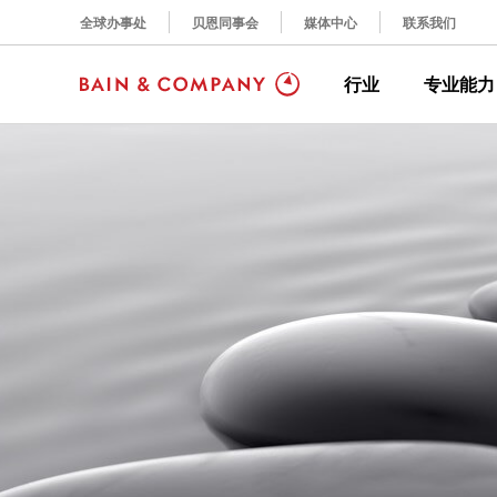
全球办事处
贝恩同事会
媒体中心
联系我们
行业
专业能力