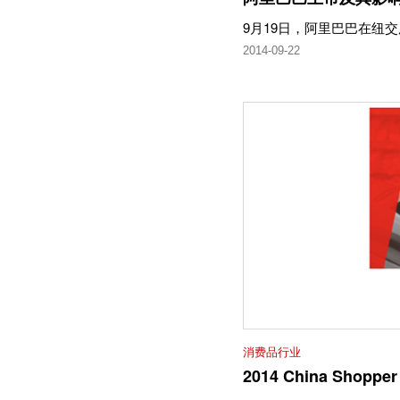
9月19日，阿里巴巴在纽
2014-09-22
消费品行业
2014 China Shopper 