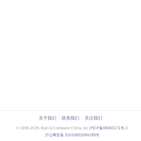
关于我们
联系我们
关注我们
© 1996-2026, Bain & Company China, Inc
沪ICP备09063171号-1
沪公网安备 31010602004189号